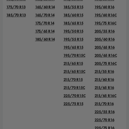
175/70 R13
165/60 R14
185/55 R15
195/60 R16
185/70 R13
165/70 R14
185/60 R15
195/60 R16C
175/70 R14
185/65 R15
195/75 R16C
175/65 R14
195/50 R15
205/55 R16
185/60 R14
195/55 R15
205/60 R16
195/65 R15
205/65 R16
195/70 R15C
205/65 R16C
215/65 R15
205/75 R16C
215/65 R15C
215/55 R16
215/70 R15
215/60 R16
215/70 R15C
215/65 R16
225/70 R15C
215/65 R16C
225/75 R15
215/70 R16
225/55 R16
225/70 R16
225/75 R16