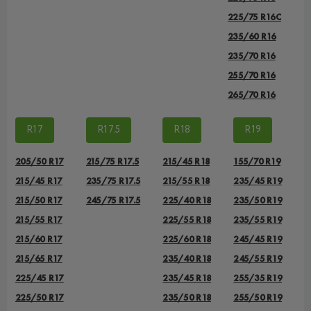
225/75 R16C
235/60 R16
235/70 R16
255/70 R16
265/70 R16
R17
R17.5
R18
R19
205/50 R17
215/75 R17.5
215/45 R18
155/70 R19
215/45 R17
235/75 R17.5
215/55 R18
235/45 R19
215/50 R17
245/75 R17.5
225/40 R18
235/50 R19
215/55 R17
225/55 R18
235/55 R19
215/60 R17
225/60 R18
245/45 R19
215/65 R17
235/40 R18
245/55 R19
225/45 R17
235/45 R18
255/35 R19
225/50 R17
235/50 R18
255/50 R19