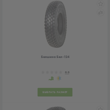
Белшина Бел-124
0.0
ВЫБРАТЬ РАЗМЕР