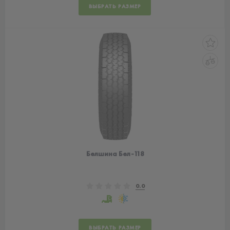
ВЫБРАТЬ РАЗМЕР
Белшина Бел-118
0.0
ВЫБРАТЬ РАЗМЕР