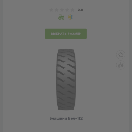
0.0
ВЫБРАТЬ РАЗМЕР
Белшина Бел-112