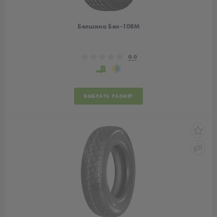
Белшина Бел-108М
0.0
ВЫБРАТЬ РАЗМЕР