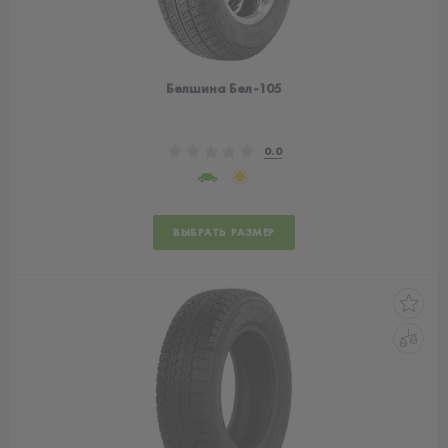
Белшина Бел-105
0.0
ВЫБРАТЬ РАЗМЕР