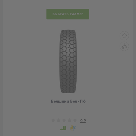
ВЫБРАТЬ РАЗМЕР
Белшина Бел-116
0.0