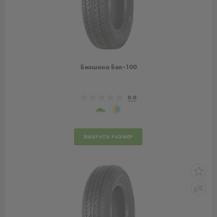
Белшина Бел-100
0.0
ВЫБРАТЬ РАЗМЕР