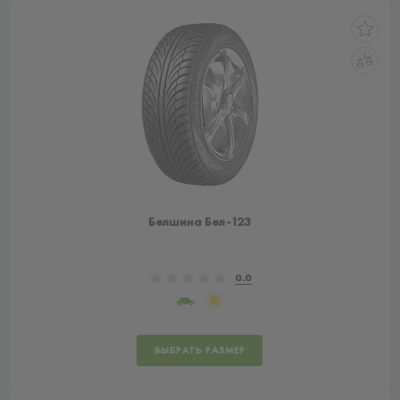
Белшина Бел-123
0.0
ВЫБРАТЬ РАЗМЕР