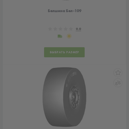
Белшина Бел-109
0.0
ВЫБРАТЬ РАЗМЕР