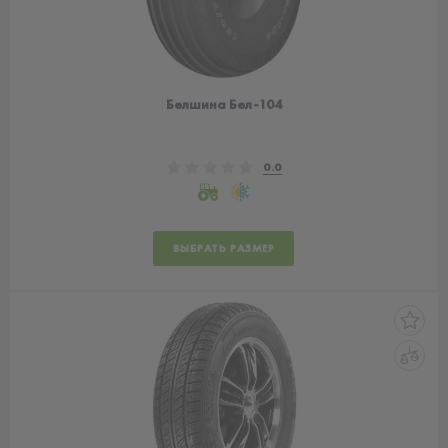
Белшина Бел-104
0.0
ВЫБРАТЬ РАЗМЕР