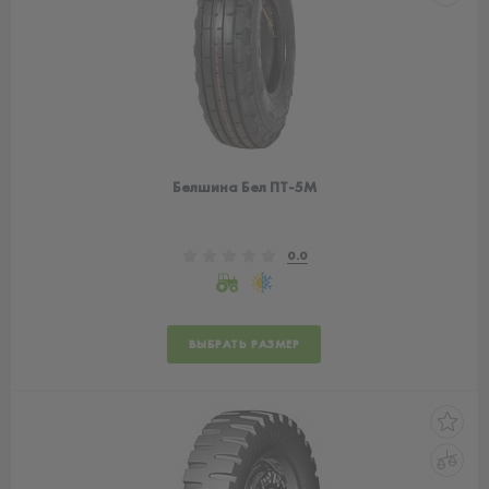
Белшина Бел ПТ-5М
0.0
ВЫБРАТЬ РАЗМЕР