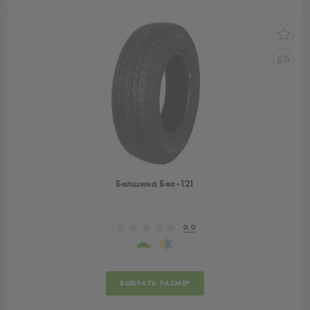
Белшина Бел-121
0.0
ВЫБРАТЬ РАЗМЕР