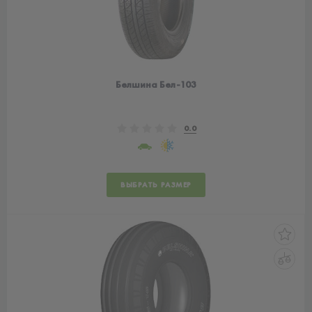
Белшина Бел-103
0.0
ВЫБРАТЬ РАЗМЕР