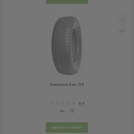
Белшина Бел-119
0.0
ВЫБРАТЬ РАЗМЕР