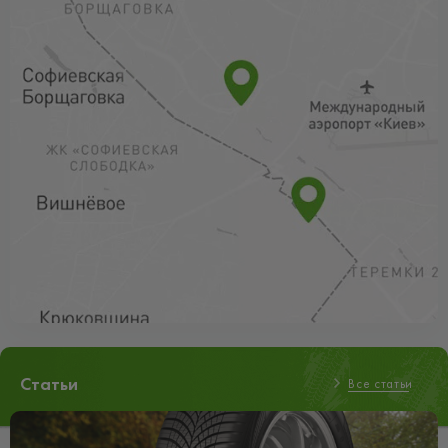
Статьи
Все статьи