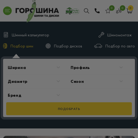
0
0
0
Шинный калькулятор
Шиномонтаж
Подбор шин
Подбор дисков
Подбор по авто
ПОДОБРАТЬ