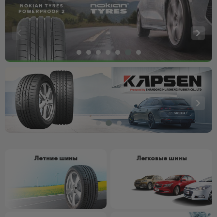
Летние шины
Легковые шины