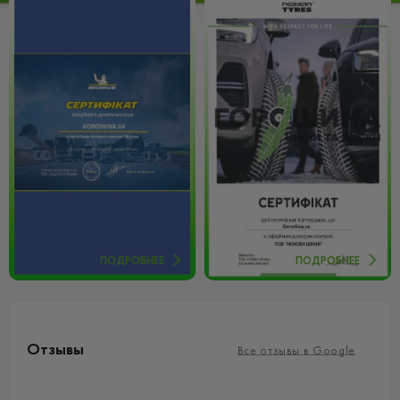
ПОДРОБНЕЕ
ПОДРОБНЕЕ
Отзывы
Все отзывы в Google