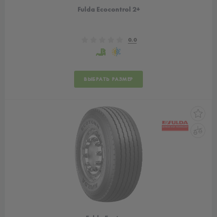
Fulda Ecocontrol 2+
0.0
ВЫБРАТЬ РАЗМЕР