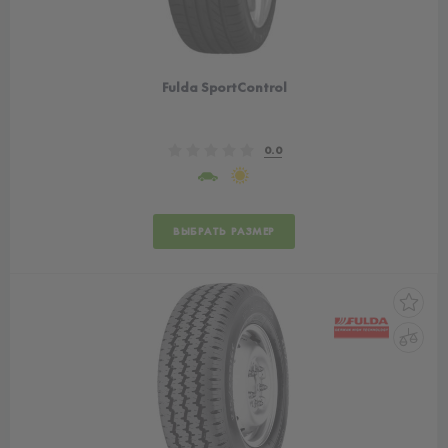
Fulda SportControl
0.0
ВЫБРАТЬ РАЗМЕР