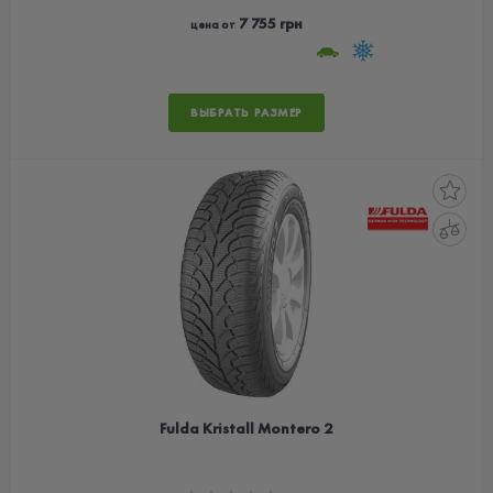
7 755 грн
цена от
ВЫБРАТЬ РАЗМЕР
Fulda Kristall Montero 2