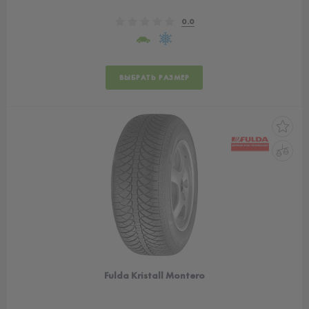
0.0
ВЫБРАТЬ РАЗМЕР
Fulda Kristall Montero