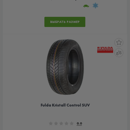
ВЫБРАТЬ РАЗМЕР
Fulda Kristall Control SUV
0.0