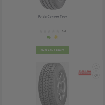
Fulda Conveo Tour
0.0
ВЫБРАТЬ РАЗМЕР