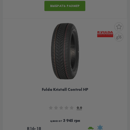
ВЫБРАТЬ РАЗМЕР
Fulda Kristall Control HP
0.0
3 945 грн
цена от
R16-18