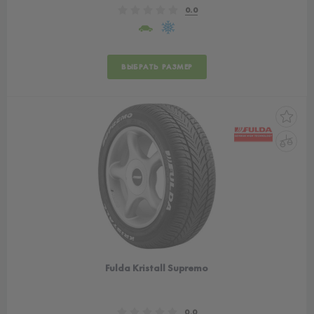
0.0
ВЫБРАТЬ РАЗМЕР
Fulda Kristall Supremo
0.0