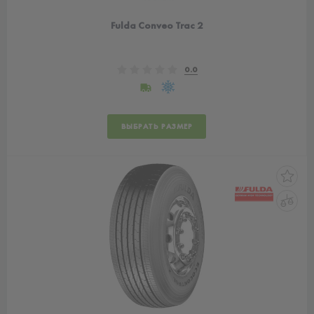
Fulda Conveo Trac 2
0.0
ВЫБРАТЬ РАЗМЕР