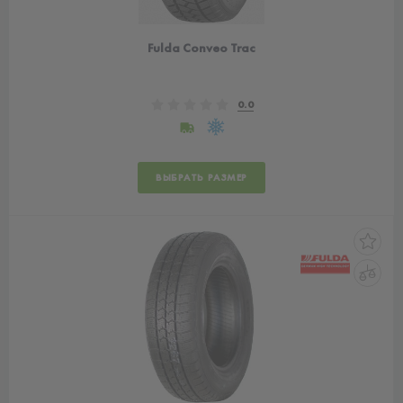
Fulda Conveo Trac
0.0
ВЫБРАТЬ РАЗМЕР