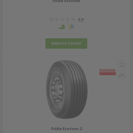
Fulda Ecotonn
0.0
ВЫБРАТЬ РАЗМЕР
Fulda Ecotonn 2