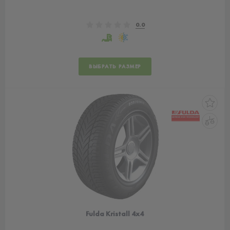
0.0
ВЫБРАТЬ РАЗМЕР
Fulda Kristall 4x4