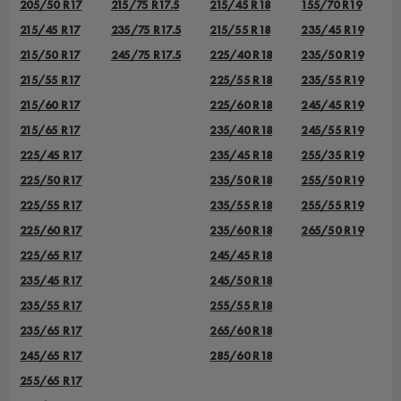
205/50 R17
215/75 R17.5
215/45 R18
155/70 R19
215/45 R17
235/75 R17.5
215/55 R18
235/45 R19
215/50 R17
245/75 R17.5
225/40 R18
235/50 R19
215/55 R17
225/55 R18
235/55 R19
215/60 R17
225/60 R18
245/45 R19
215/65 R17
235/40 R18
245/55 R19
225/45 R17
235/45 R18
255/35 R19
225/50 R17
235/50 R18
255/50 R19
225/55 R17
235/55 R18
255/55 R19
225/60 R17
235/60 R18
265/50 R19
225/65 R17
245/45 R18
235/45 R17
245/50 R18
235/55 R17
255/55 R18
235/65 R17
265/60 R18
245/65 R17
285/60 R18
255/65 R17