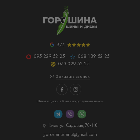
5/5
095 229 52 25
068 139 52 25
073 029 52 25
Заказать звонок
Шины и диски в Киеве по доступным ценам
Киев, ул. Садовая, 70-110
goroshinashina@gmail.com