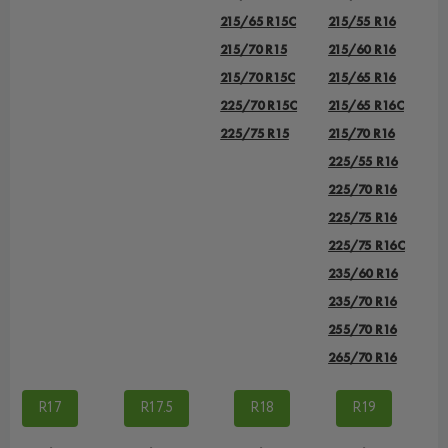
215/65 R15C
215/55 R16
215/70 R15
215/60 R16
215/70 R15C
215/65 R16
225/70 R15C
215/65 R16C
225/75 R15
215/70 R16
225/55 R16
225/70 R16
225/75 R16
225/75 R16C
235/60 R16
235/70 R16
255/70 R16
265/70 R16
R17
R17.5
R18
R19