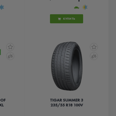
КУПИТЬ
OOF
TIGAR SUMMER 3
XL
235/55 R18 100V