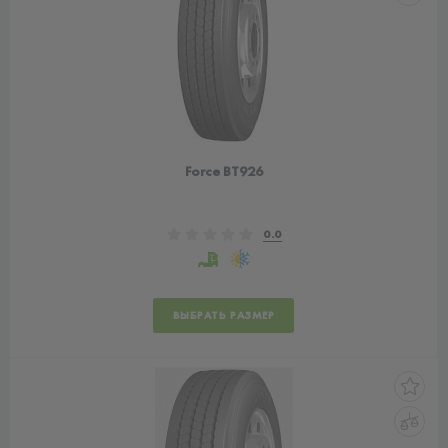
Force BT926
0.0
ВЫБРАТЬ РАЗМЕР