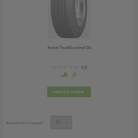
Force TruckControl 02
0.0
ВЫБРАТЬ РАЗМЕР
Количество товаров