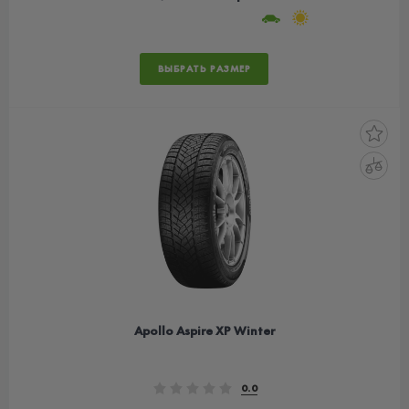
ВЫБРАТЬ РАЗМЕР
Apollo Aspire XP Winter
0.0