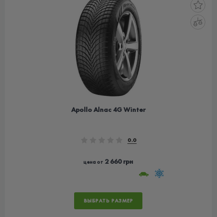
Apollo Alnac 4G Winter
0.0
2 660 грн
цена от
ВЫБРАТЬ РАЗМЕР