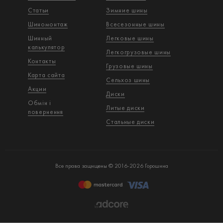
Статьи
Зимние шины
Шиномонтаж
Всесезонные шины
Шинный
Легковые шины
калькулятор
Легкогрузовые шины
Контакты
Грузовые шины
Карта сайта
Сельхоз шины
Акции
Диски
Обмін і
Литые диски
повернення
Стальные диски
Все права защищены © 2016-2026 Горошина