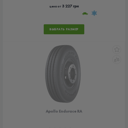
3 227 грн
цена от
ВЫБРАТЬ РАЗМЕР
Apollo Endurace RA