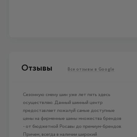
Отзывы
Все отзывы в Google
Сезонную смену шин уже лет пять здесь
осуществляю. Данный шинный центр
предоставляет пожалуй самые доступные
цены на фирменные шины множества брендов
- от бюджетной Росавы до премиум-брендов.
Причем, всегда в наличии широкий