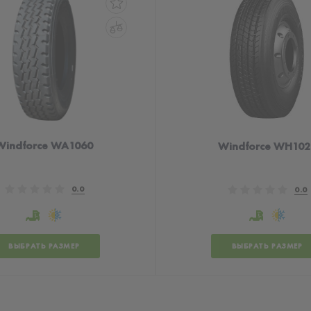
Windforce WA1060
Windforce WH102
0.0
0.0
ВЫБРАТЬ РАЗМЕР
ВЫБРАТЬ РАЗМЕР