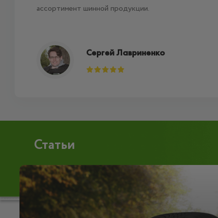
ассортимент шинной продукции.
Сергей Лавриненко
Статьи