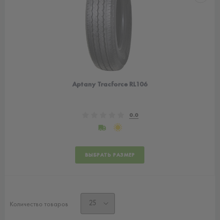
Aptany Tracforce RL106
0.0
ВЫБРАТЬ РАЗМЕР
Количество товаров