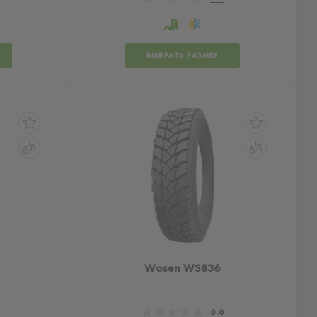
ВЫБРАТЬ РАЗМЕР
Wosen WS836
0.0