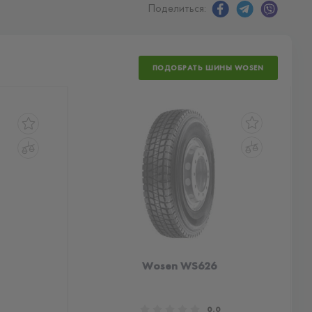
Поделиться:
ПОДОБРАТЬ ШИНЫ WOSEN
Wosen WS626
0.0