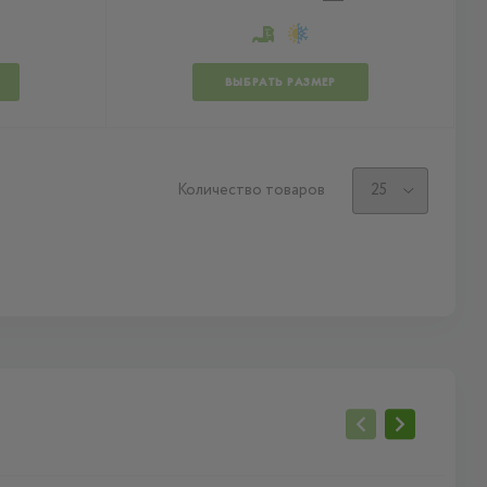
ВЫБРАТЬ РАЗМЕР
Количество товаров