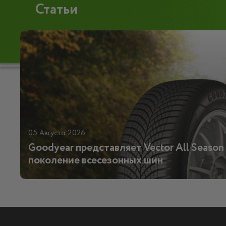
Статьи
05 Августа 2026
Goodyear представляет Vector All Season 
поколение всесезонных шин