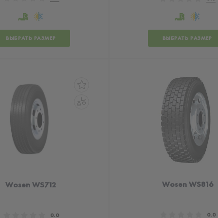
ВЫБРАТЬ РАЗМЕР
ВЫБРАТЬ РАЗМЕР
Wosen WS816
Wosen WS712
0.0
0.0