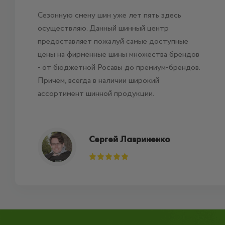
Сезонную смену шин уже лет пять здесь
осуществляю. Данный шинный центр
предоставляет пожалуй самые доступные
цены на фирменные шины множества брендов
- от бюджетной Росавы до премиум-брендов.
Причем, всегда в наличии широкий
ассортимент шинной продукции.
Сергей Лавриненко