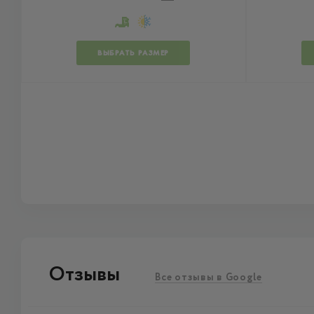
ВЫБРАТЬ РАЗМЕР
Отзывы
Все отзывы в Google