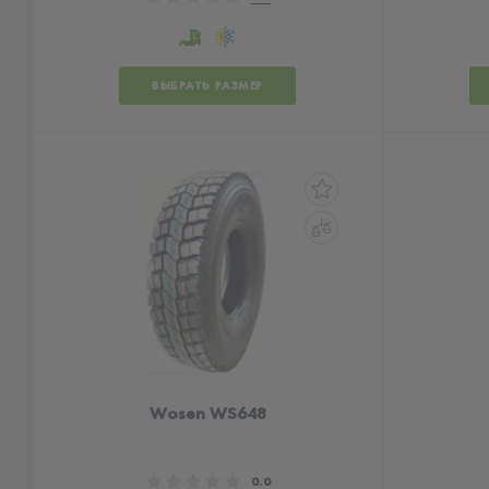
ВЫБРАТЬ РАЗМЕР
Wosen WS648
0.0