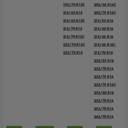
195/70 R15C
205/65 R16C
215/65 R15
205/75 R16C
215/65 R15C
215/55 R16
215/70 R15
215/60 R16
215/70 R15C
215/65 R16
225/70 R15C
215/65 R16C
225/75 R15
215/70 R16
225/55 R16
225/70 R16
225/75 R16
225/75 R16C
235/60 R16
235/70 R16
255/70 R16
265/70 R16