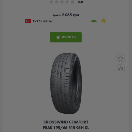
0.0
2 035 грн
цена
ТУРЕЧЧИНА
КУПИТЬ
CROSSWIND COMFORT
PEAK 195/65 R15 95H XL