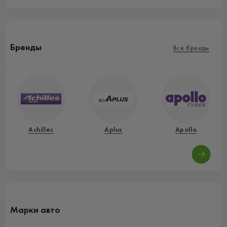
Бренды
Все бренды
Achilles
Aplus
Apollo
Марки авто