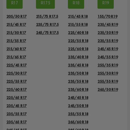
R17
R17.5
R18
R19
205/50 R17
215/75 R17.5
215/45 R18
155/70 R19
215/45 R17
235/75 R17.5
215/55 R18
235/45 R19
215/50 R17
245/75 R17.5
225/40 R18
235/50 R19
215/55 R17
225/55 R18
235/55 R19
215/60 R17
225/60 R18
245/45 R19
215/65 R17
235/40 R18
245/55 R19
225/45 R17
235/45 R18
255/35 R19
225/50 R17
235/50 R18
255/50 R19
225/55 R17
235/55 R18
255/55 R19
225/60 R17
235/60 R18
265/50 R19
225/65 R17
245/45 R18
235/45 R17
245/50 R18
235/55 R17
255/55 R18
235/65 R17
265/60 R18