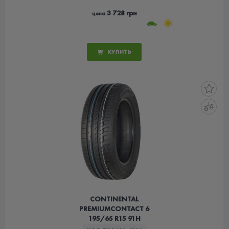
3 728 грн
цена
КУПИТЬ
CONTINENTAL
PREMIUMCONTACT 6
195/65 R15 91H