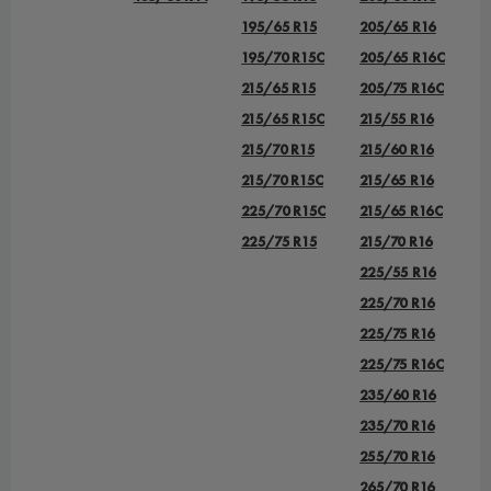
195/65 R15
205/65 R16
195/70 R15C
205/65 R16C
215/65 R15
205/75 R16C
215/65 R15C
215/55 R16
215/70 R15
215/60 R16
215/70 R15C
215/65 R16
225/70 R15C
215/65 R16C
225/75 R15
215/70 R16
225/55 R16
225/70 R16
225/75 R16
225/75 R16C
235/60 R16
235/70 R16
255/70 R16
265/70 R16