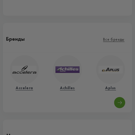
Бренды
Все бренды
Accelera
Achilles
Aplus