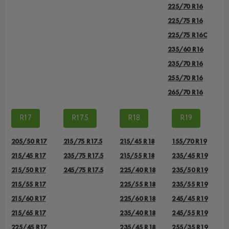
225/70 R16
225/75 R16
225/75 R16C
235/60 R16
235/70 R16
255/70 R16
265/70 R16
R17
R17.5
R18
R19
205/50 R17
215/75 R17.5
215/45 R18
155/70 R19
215/45 R17
235/75 R17.5
215/55 R18
235/45 R19
215/50 R17
245/75 R17.5
225/40 R18
235/50 R19
215/55 R17
225/55 R18
235/55 R19
215/60 R17
225/60 R18
245/45 R19
215/65 R17
235/40 R18
245/55 R19
225/45 R17
235/45 R18
255/35 R19