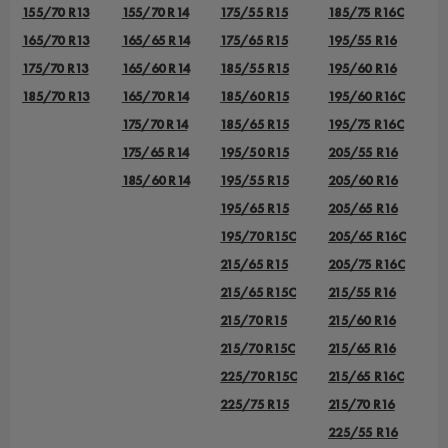
155/70 R13
155/70 R14
175/55 R15
185/75 R16C
165/70 R13
165/65 R14
175/65 R15
195/55 R16
175/70 R13
165/60 R14
185/55 R15
195/60 R16
185/70 R13
165/70 R14
185/60 R15
195/60 R16C
175/70 R14
185/65 R15
195/75 R16C
175/65 R14
195/50 R15
205/55 R16
185/60 R14
195/55 R15
205/60 R16
195/65 R15
205/65 R16
195/70 R15C
205/65 R16C
215/65 R15
205/75 R16C
215/65 R15C
215/55 R16
215/70 R15
215/60 R16
215/70 R15C
215/65 R16
225/70 R15C
215/65 R16C
225/75 R15
215/70 R16
225/55 R16