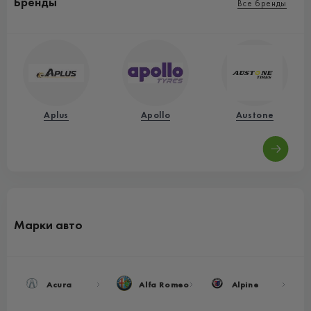
Бренды
Все бренды
Aplus
Apollo
Austone
Марки авто
Acura
Alfa Romeo
Alpine