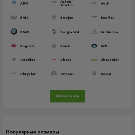
Aston
ARO
Audi
Martin
BAIC
Baojun
Bentley
BMW
Borgward
Brilliance
Bugatti
Buick
BYD
Cadillac
Chery
Chevrolet
Chrysler
Citroen
Dacia
Показать все
Популярные размеры