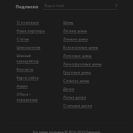
Подписка
О компании
Шины
Наши партнеры
Летние шины
Статьи
Зимние шины
Шиномонтаж
Всесезонные шины
Шинный
Легковые шины
калькулятор
Легкогрузовые шины
Контакты
Грузовые шины
Карта сайта
Сельхоз шины
Акции
Диски
Обмін і
Литые диски
повернення
Стальные диски
Все права защищены © 2016-2026 Горошина