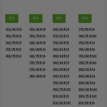
R13
R14
R15
R16
155/65 R13
155/65 R14
165/65 R15
175/80 R16
155/70 R13
155/70 R14
175/55 R15
185/75 R16C
165/70 R13
165/65 R14
175/65 R15
195/55 R16
175/70 R13
165/60 R14
185/55 R15
195/60 R16
185/70 R13
165/70 R14
185/60 R15
195/60 R16C
175/70 R14
185/65 R15
195/75 R16C
175/65 R14
195/50 R15
205/55 R16
185/60 R14
195/55 R15
205/60 R16
195/65 R15
205/65 R16
195/70 R15C
205/65 R16C
215/65 R15
205/75 R16C
215/65 R15C
215/55 R16