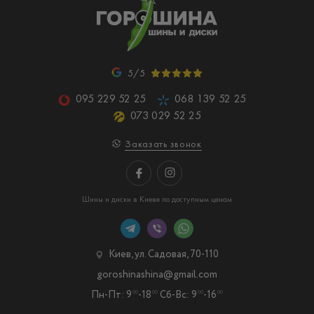
5/5
095 229 52 25
068 139 52 25
073 029 52 25
Заказать звонок
Шины и диски в Киеве по доступным ценам
Киев, ул. Садовая, 70-110
goroshinashina@gmail.com
Пн-Пт: 9
-18
Сб-Вс: 9
-16
00
00
00
00