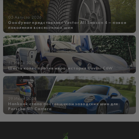
05 Августа 2026
Goodyear представляет Vector All Season 4 – новое
поколение всесезонных шин
31 Июля 2026
Шесть колес против мира: история Covini C6W
29 Июля 2026
Hankook стала поставщиком заводских шин для
Porsche 911 Carrera