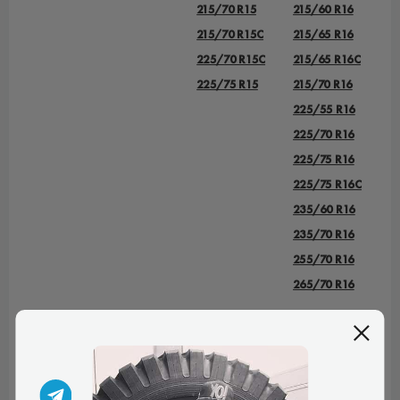
215/70 R15
215/60 R16
215/70 R15C
215/65 R16
225/70 R15C
215/65 R16C
225/75 R15
215/70 R16
225/55 R16
225/70 R16
225/75 R16
225/75 R16C
235/60 R16
235/70 R16
255/70 R16
265/70 R16
R17
R17.5
R18
R19
205/50 R17
215/75 R17.5
215/45 R18
155/70 R19
215/45 R17
235/75 R17.5
215/55 R18
235/45 R19