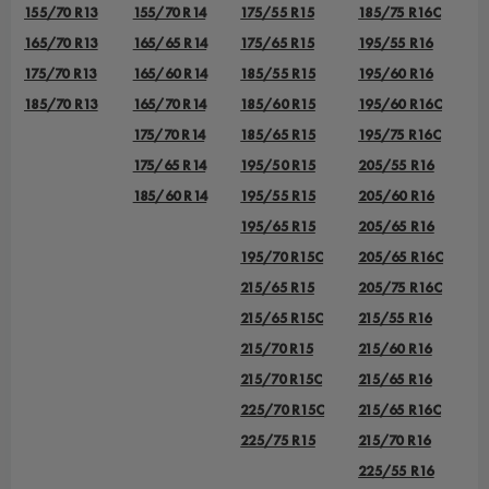
155/70 R13
155/70 R14
175/55 R15
185/75 R16C
165/70 R13
165/65 R14
175/65 R15
195/55 R16
175/70 R13
165/60 R14
185/55 R15
195/60 R16
185/70 R13
165/70 R14
185/60 R15
195/60 R16C
175/70 R14
185/65 R15
195/75 R16C
175/65 R14
195/50 R15
205/55 R16
185/60 R14
195/55 R15
205/60 R16
195/65 R15
205/65 R16
195/70 R15C
205/65 R16C
215/65 R15
205/75 R16C
215/65 R15C
215/55 R16
215/70 R15
215/60 R16
215/70 R15C
215/65 R16
225/70 R15C
215/65 R16C
225/75 R15
215/70 R16
225/55 R16