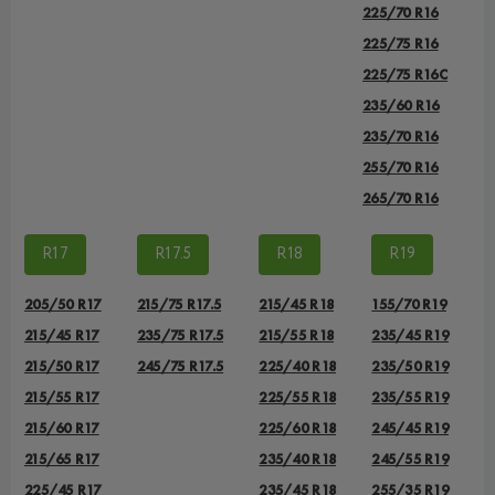
225/70 R16
225/75 R16
225/75 R16C
235/60 R16
235/70 R16
255/70 R16
265/70 R16
R17
R17.5
R18
R19
205/50 R17
215/75 R17.5
215/45 R18
155/70 R19
215/45 R17
235/75 R17.5
215/55 R18
235/45 R19
215/50 R17
245/75 R17.5
225/40 R18
235/50 R19
215/55 R17
225/55 R18
235/55 R19
215/60 R17
225/60 R18
245/45 R19
215/65 R17
235/40 R18
245/55 R19
225/45 R17
235/45 R18
255/35 R19