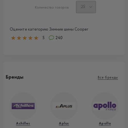
Количество товаров
Оцените категорию Зимние шины Cooper
5
240
Бренды
Все бренды
Achilles
Aplus
Apollo