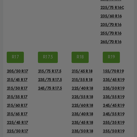
225/75 R16C
235/60 R16
235/70 R16
255/70 R16
265/70 R16
R17
R17.5
R18
R19
205/50 R17
215/75 R17.5
215/45 R18
155/70 R19
215/45 R17
235/75 R17.5
215/55 R18
235/45 R19
215/50 R17
245/75 R17.5
225/40 R18
235/50 R19
215/55 R17
225/55 R18
235/55 R19
215/60 R17
225/60 R18
245/45 R19
215/65 R17
235/40 R18
245/55 R19
225/45 R17
235/45 R18
255/35 R19
225/50 R17
235/50 R18
255/50 R19