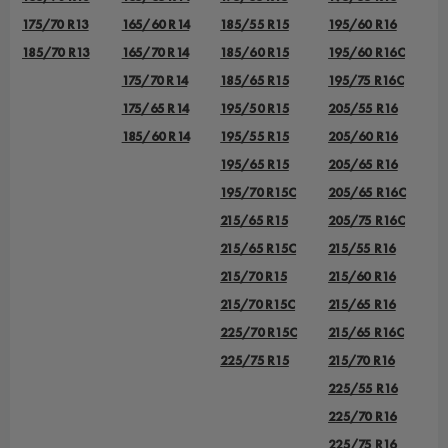
175/70 R13
165/60 R14
185/55 R15
195/60 R16
185/70 R13
165/70 R14
185/60 R15
195/60 R16C
175/70 R14
185/65 R15
195/75 R16C
175/65 R14
195/50 R15
205/55 R16
185/60 R14
195/55 R15
205/60 R16
195/65 R15
205/65 R16
195/70 R15C
205/65 R16C
215/65 R15
205/75 R16C
215/65 R15C
215/55 R16
215/70 R15
215/60 R16
215/70 R15C
215/65 R16
225/70 R15C
215/65 R16C
225/75 R15
215/70 R16
225/55 R16
225/70 R16
225/75 R16