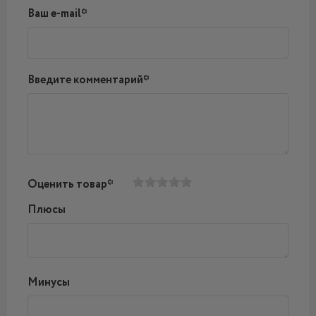
Ваш e-mail*
Введите комментарий*
Оценить товар*
Плюсы
Минусы