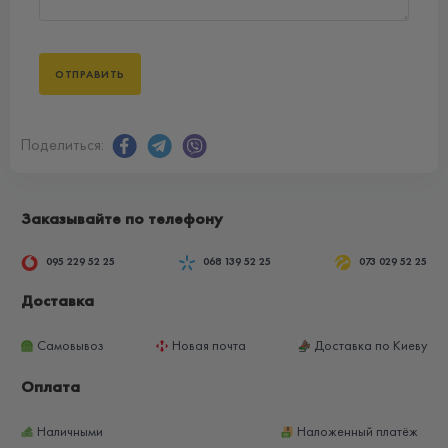
Поделиться:
Заказывайте по телефону
095 229 52 25
068 139 52 25
073 029 52 25
Доставка
Самовывоз
Новая почта
Доставка по Киеву
Оплата
Наличными
Наложенный платёж