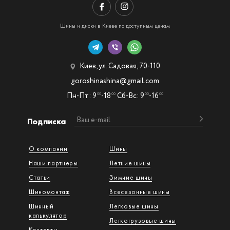
Шины и диски в Киеве по доступным ценам
Киев, ул. Садовая, 70-110
goroshinashina@gmail.com
Пн-Пт: 9
-18
Сб-Вс: 9
-16
00
00
00
00
Подписка
О компании
Шины
Наши партнеры
Летние шины
Статьи
Зимние шины
Шиномонтаж
Всесезонные шины
Шинный
Легковые шины
калькулятор
Легкогрузовые шины
Контакты