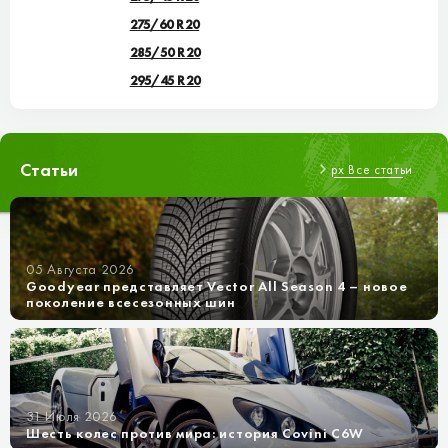
275/60 R20
285/50 R20
295/45 R20
Статьи
px Все статьи
05 Августа 2026
Goodyear представляет Vector All Season 4 – новое
поколение всесезонных шин
31 Июля 2026
Шесть колес против мира: история Covini C6W