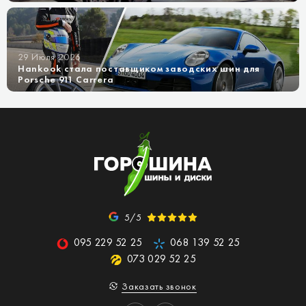
29 Июля 2026
Hankook стала поставщиком заводских шин для
Porsche 911 Carrera
5/5
095 229 52 25
068 139 52 25
073 029 52 25
Заказать звонок