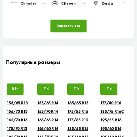
Chrysler
Citroen
Dacia
Показать все
Популярные размеры
R13
R14
R15
R16
155/65 R13
155/65 R14
165/65 R15
175/80 R16
155/70 R13
155/70 R14
175/55 R15
185/75 R16C
165/70 R13
165/65 R14
175/65 R15
195/55 R16
175/70 R13
165/60 R14
185/55 R15
195/60 R16