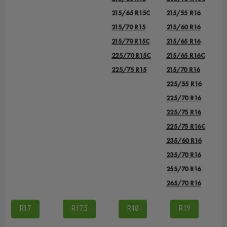
215/65 R15C
215/55 R16
215/70 R15
215/60 R16
215/70 R15C
215/65 R16
225/70 R15C
215/65 R16C
225/75 R15
215/70 R16
225/55 R16
225/70 R16
225/75 R16
225/75 R16C
235/60 R16
235/70 R16
255/70 R16
265/70 R16
R17
R17.5
R18
R19