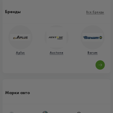
Бренды
Все бренды
Aplus
Austone
Barum
Марки авто