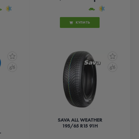
КУПИТЬ
SAVA ALL WEATHER
195/65 R15 91H
L