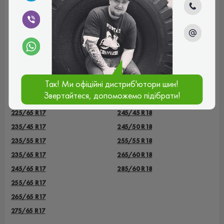
215/50 R17
245/75 R17.5
225/40 R18
235/50 R19
215/55 R17
225/55 R18
235/55 R19
215/60 R17
225/60 R18
245/45 R19
215/65 R17
235/40 R18
245/55 R19
225/45 R17
235/45 R18
255/35 R19
225/50 R17
235/50 R18
255/50 R19
Так! Ми офіційні дистриб'ютори шин!
225/55 R17
235/55 R18
255/55 R19
Звертайтеся, допоможемо підібрати!
225/60 R17
235/60 R18
265/50 R19
225/65 R17
245/45 R18
235/45 R17
245/50 R18
235/55 R17
255/55 R18
235/65 R17
265/60 R18
245/65 R17
285/60 R18
255/65 R17
265/65 R17
275/65 R17