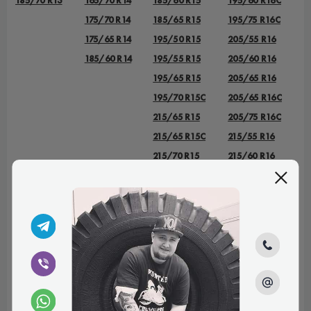
185/70 R13
165/70 R14
185/60 R15
195/60 R16C
175/70 R14
185/65 R15
195/75 R16C
175/65 R14
195/50 R15
205/55 R16
185/60 R14
195/55 R15
205/60 R16
195/65 R15
205/65 R16
195/70 R15C
205/65 R16C
215/65 R15
205/75 R16C
215/65 R15C
215/55 R16
215/70 R15
215/60 R16
215/70 R15C
215/65 R16
225/70 R15C
215/65 R16C
225/75 R15
215/70 R16
225/55 R16
225/70 R16
225/75 R16
225/75 R16C