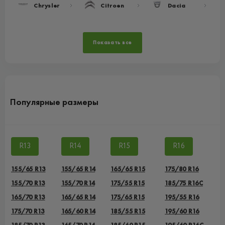
Chrysler
Citroen
Dacia
Показать все
Популярные размеры
R13
R14
R15
R16
155/65 R13
155/65 R14
165/65 R15
175/80 R16
155/70 R13
155/70 R14
175/55 R15
185/75 R16C
165/70 R13
165/65 R14
175/65 R15
195/55 R16
175/70 R13
165/60 R14
185/55 R15
195/60 R16