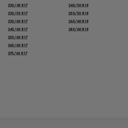
235/45 R17
245/50 R18
235/55 R17
255/55 R18
235/65 R17
265/60 R18
245/65 R17
285/60 R18
255/65 R17
265/65 R17
275/65 R17