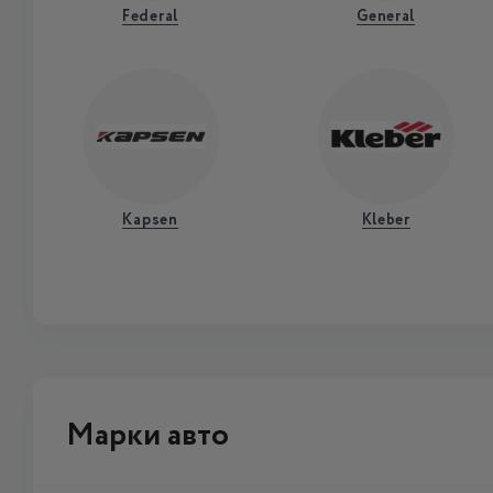
Federal
General
Kapsen
Kleber
Марки авто