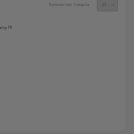
Количество товаров
етр 19