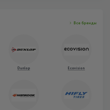
Все бренды
Dunlop
Ecovision