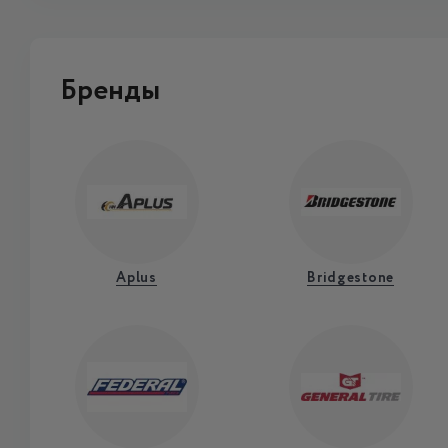
Бренды
Aplus
Bridgestone