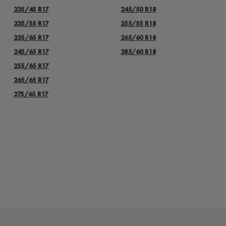
235/45 R17
245/50 R18
235/55 R17
255/55 R18
235/65 R17
265/60 R18
245/65 R17
285/60 R18
255/65 R17
265/65 R17
275/65 R17