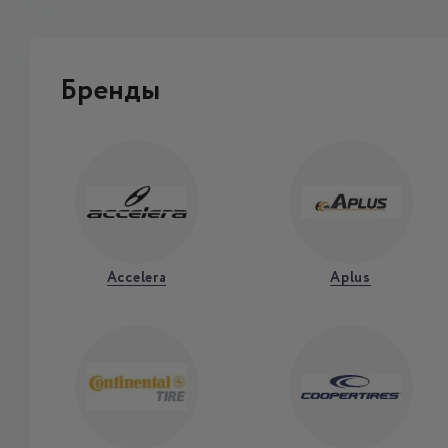
Бренды
Accelera
Aplus