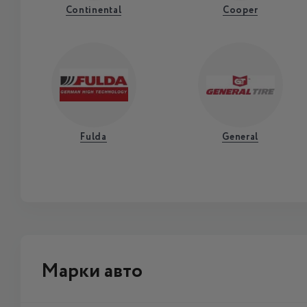
Continental
Cooper
Fulda
General
Марки авто