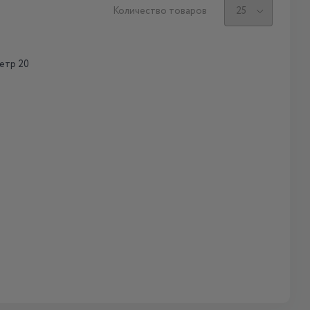
Количество товаров
етр 20