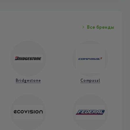
Все бренды
Bridgestone
Compasal