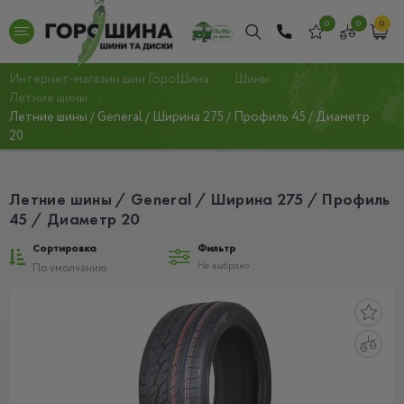
0
0
0
Интернет-магазин шин ГороШина
Шины
Летние шины
Летние шины / General / Ширина 275 / Профиль 45 / Диаметр
20
Летние шины / General / Ширина 275 / Профиль
45 / Диаметр 20
Сортировка
Фильтр
Не выбрано