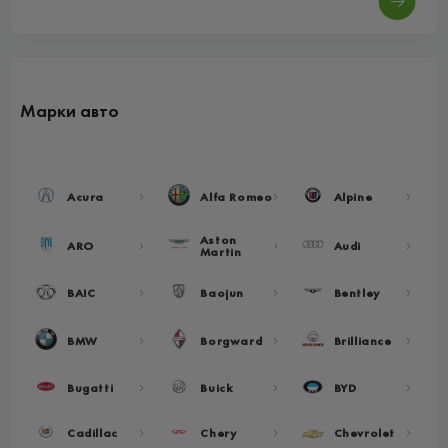
Марки авто
Acura
Alfa Romeo
Alpine
Aston
ARO
Audi
Martin
BAIC
Baojun
Bentley
BMW
Borgward
Brilliance
Bugatti
Buick
BYD
Cadillac
Chery
Chevrolet