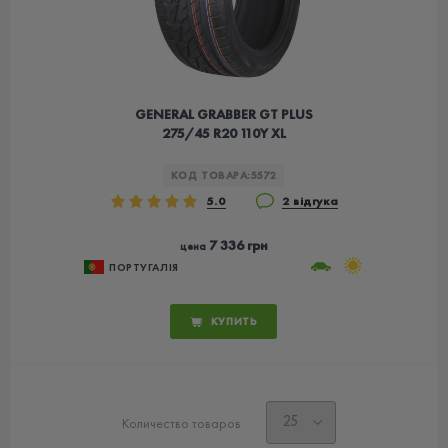
GENERAL GRABBER GT PLUS
275/45 R20 110Y XL
КОД ТОВАРА:
5572
5.0
2 відгука
7 336 грн
цена
ПОРТУГАЛІЯ
КУПИТЬ
Количество товаров