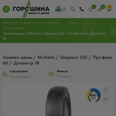
0
0
0
Интернет-магазин шин ГороШина
Шины
Зимние шины
Зимние шины / Michelin / Ширина 225 / Профиль 60 / Диаметр
18
Зимние шины / Michelin / Ширина 225 / Профиль
60 / Диаметр 18
Сортировка
Фильтр
Не выбрано