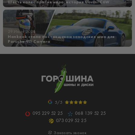
Шесть колес против мира: история Covini C6W
29 Июля 2026
Hankook стала поставщиком заводских шин для
Porsche 911 Carrera
5/5
095 229 52 25
068 139 52 25
073 029 52 25
Заказать звонок