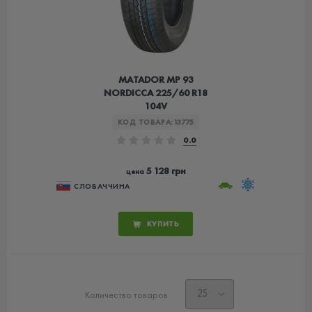
MATADOR MP 93
NORDICCA 225/60 R18
104V
КОД ТОВАРА:
13775
0.0
5 128 грн
цена
СЛОВАЧЧИНА
КУПИТЬ
Количество товаров