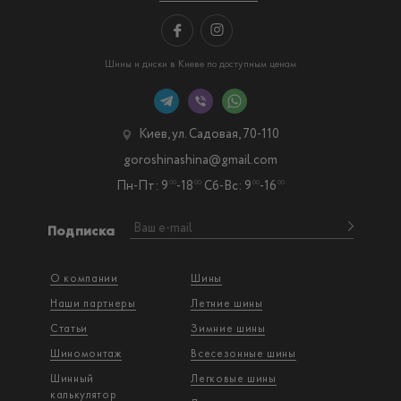
Шины и диски в Киеве по доступным ценам
Киев, ул. Садовая, 70-110
goroshinashina@gmail.com
Пн-Пт: 9
-18
Сб-Вс: 9
-16
00
00
00
00
Подписка
О компании
Шины
Наши партнеры
Летние шины
Статьи
Зимние шины
Шиномонтаж
Всесезонные шины
Шинный
Легковые шины
калькулятор