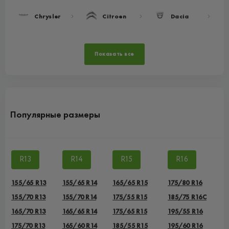
Chrysler
Citroen
Dacia
Показать все
Популярные размеры
R13
R14
R15
R16
155/65 R13
155/65 R14
165/65 R15
175/80 R16
155/70 R13
155/70 R14
175/55 R15
185/75 R16C
165/70 R13
165/65 R14
175/65 R15
195/55 R16
175/70 R13
165/60 R14
185/55 R15
195/60 R16