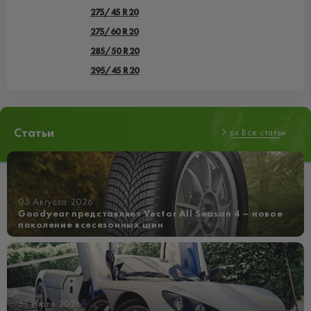
275/45 R20
275/60 R20
285/50 R20
295/45 R20
Статьи
px Все статьи
05 Августа 2026
Goodyear представляет Vector All Season 4 – новое
поколение всесезонных шин
31 Июля 2026