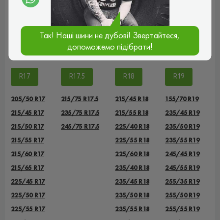
235/60 R16
235/70 R16
Так! Наші шини не дубові! Звертайтеся,
255/70 R16
допоможемо підібрати!
265/70 R16
R17
R17.5
R18
R19
205/50 R17
215/75 R17.5
215/45 R18
155/70 R19
215/45 R17
235/75 R17.5
215/55 R18
235/45 R19
215/50 R17
245/75 R17.5
225/40 R18
235/50 R19
215/55 R17
225/55 R18
235/55 R19
215/60 R17
225/60 R18
245/45 R19
215/65 R17
235/40 R18
245/55 R19
225/45 R17
235/45 R18
255/35 R19
225/50 R17
235/50 R18
255/50 R19
225/55 R17
235/55 R18
255/55 R19