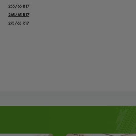
255/65 R17
265/65 R17
275/65 R17