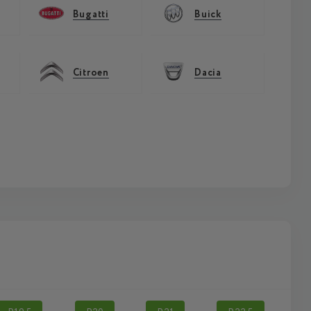
Bugatti
Buick
Citroen
Dacia