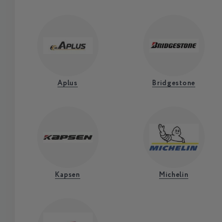
Aplus
Bridgestone
Kapsen
Michelin