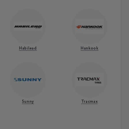
Habilead
Hankook
Sunny
Tracmax