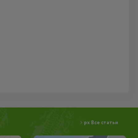
px Все статьи