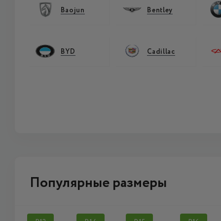
Baojun
Bentley
BYD
Cadillac
Популярные размеры