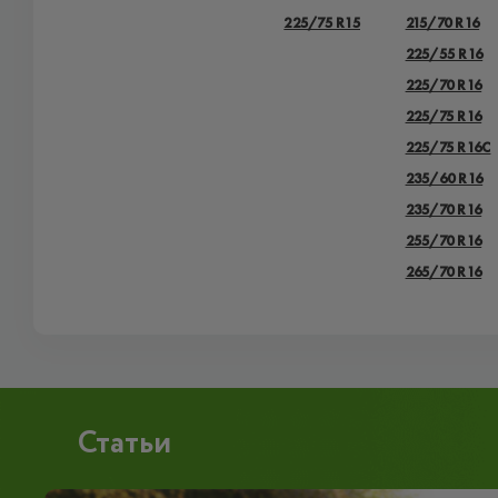
225/75 R15
215/70 R16
225/55 R16
225/70 R16
225/75 R16
225/75 R16C
235/60 R16
235/70 R16
255/70 R16
265/70 R16
Статьи