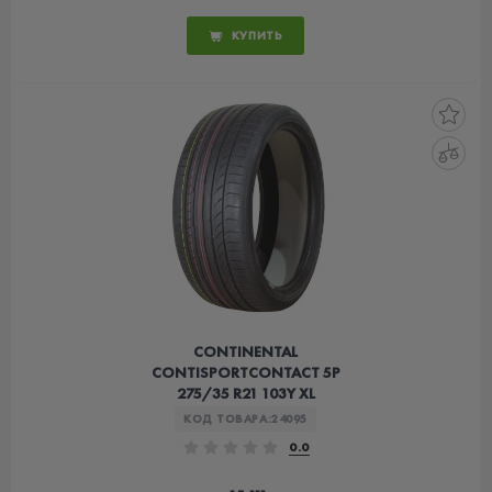
КУПИТЬ
CONTINENTAL
CONTISPORTCONTACT 5P
275/35 R21 103Y XL
КОД ТОВАРА:
24095
0.0