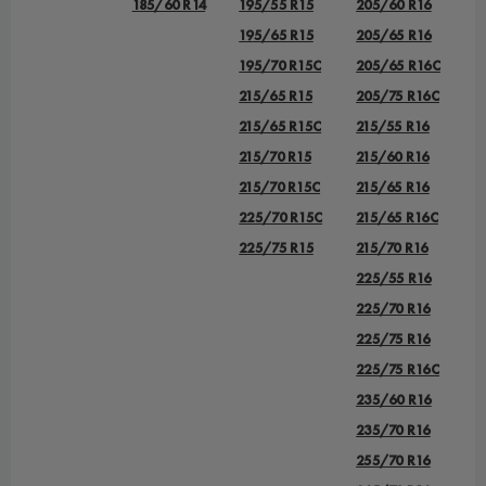
185/60 R14
195/55 R15
205/60 R16
195/65 R15
205/65 R16
195/70 R15C
205/65 R16C
215/65 R15
205/75 R16C
215/65 R15C
215/55 R16
215/70 R15
215/60 R16
215/70 R15C
215/65 R16
225/70 R15C
215/65 R16C
225/75 R15
215/70 R16
225/55 R16
225/70 R16
225/75 R16
225/75 R16C
235/60 R16
235/70 R16
255/70 R16