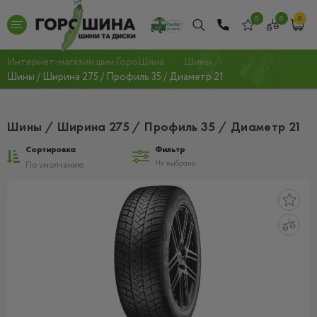
0
0
0
Интернет-магазин шин ГороШина
Шины
Шины / Ширина 275 / Профиль 35 / Диаметр 21
Шины / Ширина 275 / Профиль 35 / Диаметр 21
Сортировка
Фильтр
Не выбрано