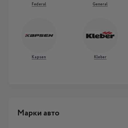
Federal
General
Kapsen
Kleber
Марки авто