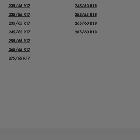
235/45 R17
245/50 R18
235/55 R17
255/55 R18
235/65 R17
265/60 R18
245/65 R17
285/60 R18
255/65 R17
265/65 R17
275/65 R17