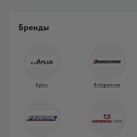
Бренды
Aplus
Bridgestone