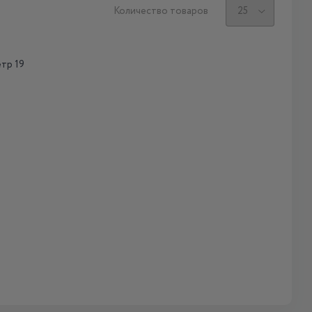
Количество товаров
тр 19