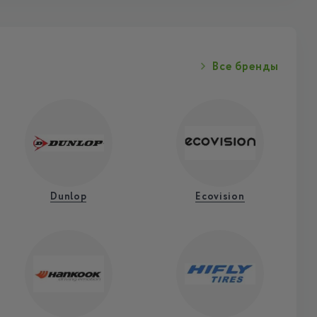
Все бренды
Dunlop
Ecovision