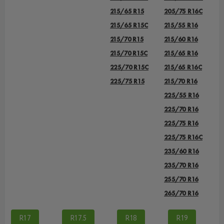
215/65 R15
205/75 R16C
215/65 R15C
215/55 R16
215/70 R15
215/60 R16
215/70 R15C
215/65 R16
225/70 R15C
215/65 R16C
225/75 R15
215/70 R16
225/55 R16
225/70 R16
225/75 R16
225/75 R16C
235/60 R16
235/70 R16
255/70 R16
265/70 R16
R17
R17.5
R18
R19