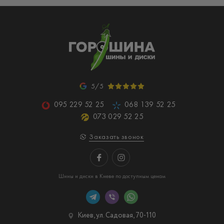
5/5
095 229 52 25
068 139 52 25
073 029 52 25
Заказать звонок
Шины и диски в Киеве по доступным ценам
Киев, ул. Садовая, 70-110