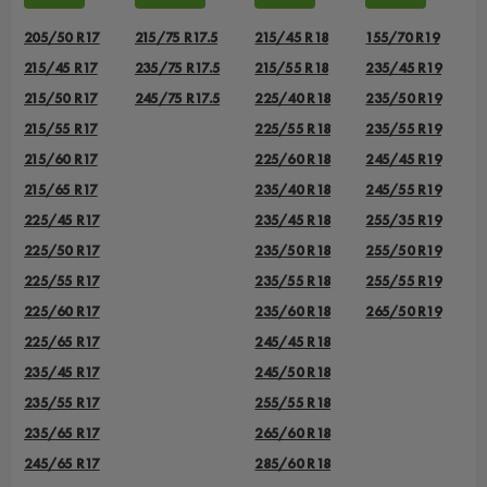
205/50 R17
215/75 R17.5
215/45 R18
155/70 R19
215/45 R17
235/75 R17.5
215/55 R18
235/45 R19
215/50 R17
245/75 R17.5
225/40 R18
235/50 R19
215/55 R17
225/55 R18
235/55 R19
215/60 R17
225/60 R18
245/45 R19
215/65 R17
235/40 R18
245/55 R19
225/45 R17
235/45 R18
255/35 R19
225/50 R17
235/50 R18
255/50 R19
225/55 R17
235/55 R18
255/55 R19
225/60 R17
235/60 R18
265/50 R19
225/65 R17
245/45 R18
235/45 R17
245/50 R18
235/55 R17
255/55 R18
235/65 R17
265/60 R18
245/65 R17
285/60 R18