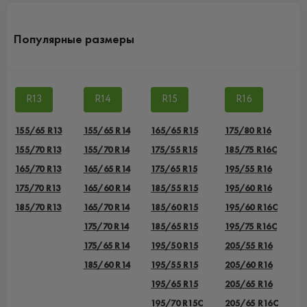
Популярные размеры
R13
R14
R15
R16
155/65 R13
155/65 R14
165/65 R15
175/80 R16
155/70 R13
155/70 R14
175/55 R15
185/75 R16C
165/70 R13
165/65 R14
175/65 R15
195/55 R16
175/70 R13
165/60 R14
185/55 R15
195/60 R16
185/70 R13
165/70 R14
185/60 R15
195/60 R16C
175/70 R14
185/65 R15
195/75 R16C
175/65 R14
195/50 R15
205/55 R16
185/60 R14
195/55 R15
205/60 R16
195/65 R15
205/65 R16
195/70 R15C
205/65 R16C