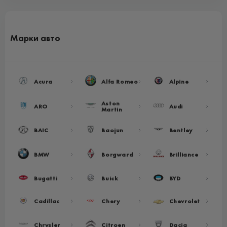
Марки авто
Acura
Alfa Romeo
Alpine
Aston
ARO
Audi
Martin
BAIC
Baojun
Bentley
BMW
Borgward
Brilliance
Bugatti
Buick
BYD
Cadillac
Chery
Chevrolet
Chrysler
Citroen
Dacia