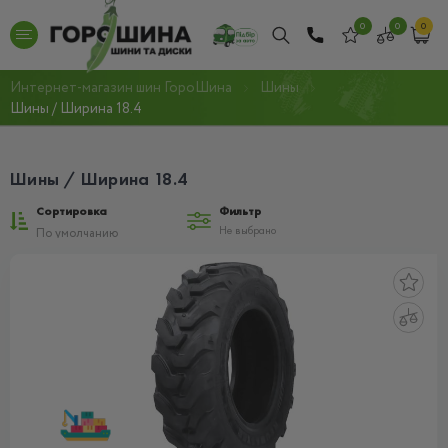
0
0
0
Интернет-магазин шин ГороШина
Шины
Шины / Ширина 18.4
Шины / Ширина 18.4
Сортировка
Фильтр
Не выбрано