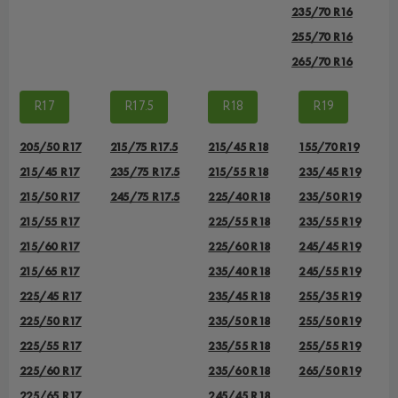
235/70 R16
255/70 R16
265/70 R16
R17
R17.5
R18
R19
205/50 R17
215/75 R17.5
215/45 R18
155/70 R19
215/45 R17
235/75 R17.5
215/55 R18
235/45 R19
215/50 R17
245/75 R17.5
225/40 R18
235/50 R19
215/55 R17
225/55 R18
235/55 R19
215/60 R17
225/60 R18
245/45 R19
215/65 R17
235/40 R18
245/55 R19
225/45 R17
235/45 R18
255/35 R19
225/50 R17
235/50 R18
255/50 R19
225/55 R17
235/55 R18
255/55 R19
225/60 R17
235/60 R18
265/50 R19
225/65 R17
245/45 R18