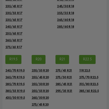
235/45 R17
245/50 R18
235/55 R17
255/55 R18
235/65 R17
265/60 R18
245/65 R17
285/60 R18
255/65 R17
265/65 R17
275/65 R17
R19.5
R20
R21
R22.5
245/70 R19.5
235/55 R20
275/45 R21
11R22.5
265/70 R19.5
255/45 R20
275/50 R21
275/70 R22.5
285/70 R19.5
255/50 R20
285/45 R21
315/80 R22.5
385/55 R19.5
255/55 R20
295/35 R21
385/65 R22.5
435/50 R19.5
265/50 R20
275/45 R20