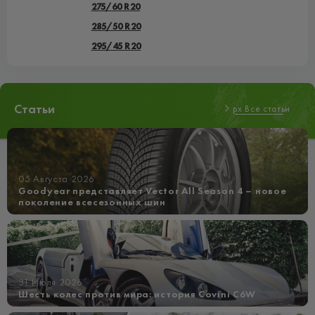
275/60 R20
285/50 R20
295/45 R20
Статьи
px Все статьи
05 Августа 2026
Goodyear представляет Vector All Season 4 – новое
поколение всесезонных шин
31 Июля 2026
Шесть колес против мира: история Covini C6W