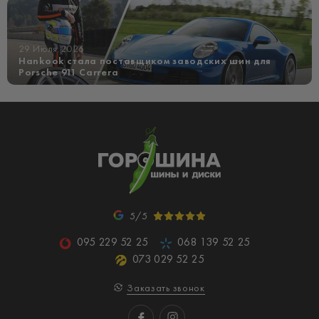
29 Июля 2026
Hankook стала поставщиком заводских шин для
Porsche 911 Carrera
5/5
095 229 52 25
068 139 52 25
073 029 52 25
Заказать звонок