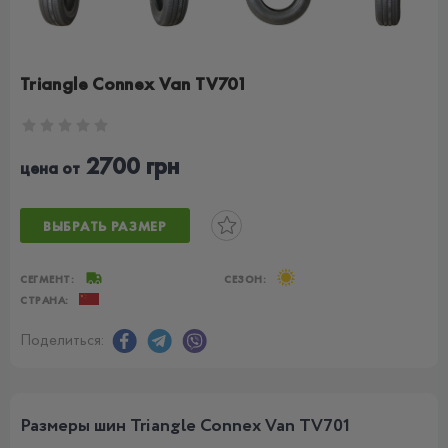
Triangle Connex Van TV701
2700 грн
цена от
ВЫБРАТЬ РАЗМЕР
СЕГМЕНТ:
СЕЗОН:
СТРАНА:
Поделиться:
Размеры шин Triangle Connex Van TV701