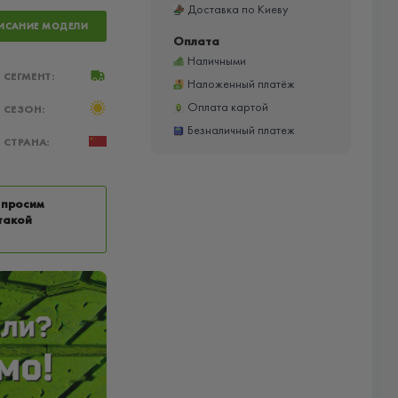
Доставка по Киеву
ИСАНИЕ МОДЕЛИ
Оплата
Наличными
СЕГМЕНТ:
Наложенный платёж
Оплата картой
СЕЗОН:
Безналичный платеж
СТРАНА:
 просим
такой