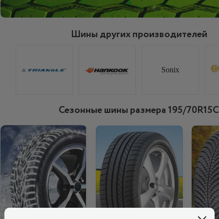
Шины других производителей
Sonix
Сезонные шины размера 195/70R15C