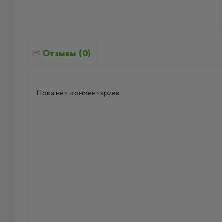
Отзывы (0)
Пока нет комментариев