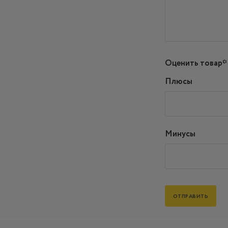
Оценить товар*
Плюсы
Минусы