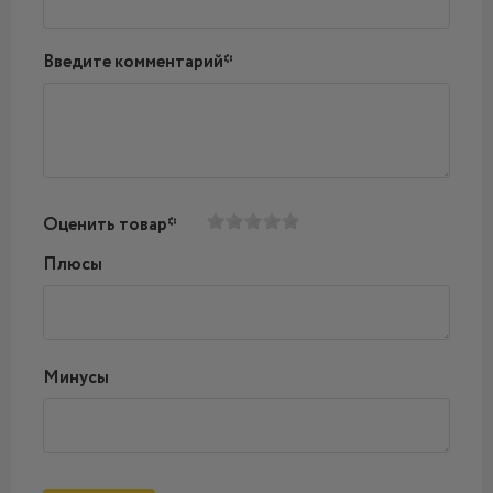
Введите комментарий*
Оценить товар*
Плюсы
Минусы