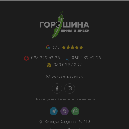
5/5
095 229 52 25
068 139 52 25
073 029 52 25
Заказать звонок
Шины и диски в Киеве по доступным ценам
Киев, ул. Садовая, 70-110