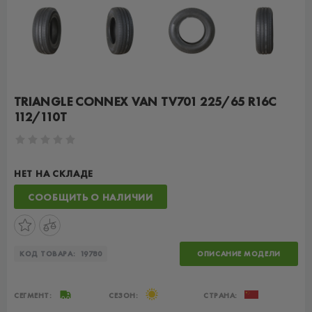
TRIANGLE CONNEX VAN TV701 225/65 R16C
112/110T
НЕТ НА СКЛАДЕ
СООБЩИТЬ О НАЛИЧИИ
КОД ТОВАРА:
19780
ОПИСАНИЕ МОДЕЛИ
СЕГМЕНТ:
СЕЗОН:
СТРАНА: