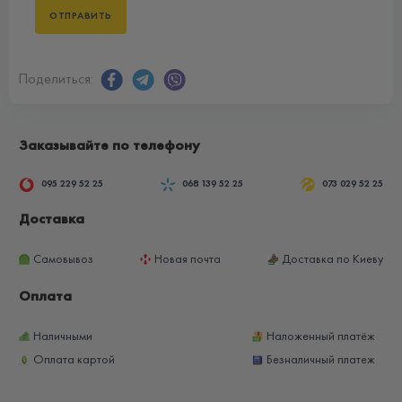
Поделиться:
Заказывайте по телефону
095 229 52 25
068 139 52 25
073 029 52 25
Доставка
Самовывоз
Новая почта
Доставка по Киеву
Оплата
Наличными
Наложенный платёж
Оплата картой
Безналичный платеж