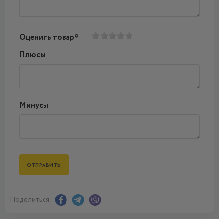
Оценить товар*
Плюсы
Минусы
Поделиться: