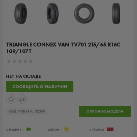
TRIANGLE CONNEX VAN TV701 215/65 R16C
109/107T
НЕТ НА СКЛАДЕ
СООБЩИТЬ О НАЛИЧИИ
КОД ТОВАРА:
32209
ОПИСАНИЕ МОДЕЛИ
СЕГМЕНТ:
СЕЗОН:
СТРАНА: