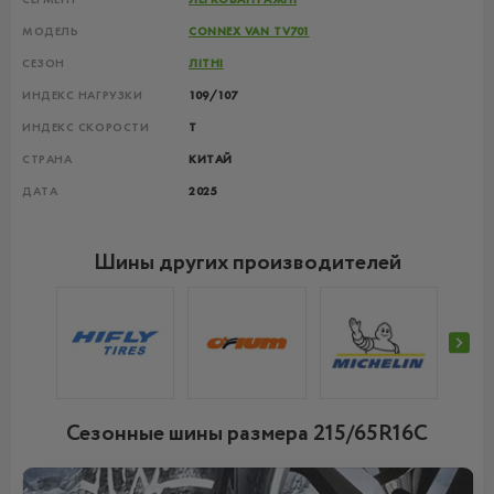
МОДЕЛЬ
CONNEX VAN TV701
СЕЗОН
ЛІТНІ
ИНДЕКС НАГРУЗКИ
109/107
ИНДЕКС СКОРОСТИ
T
СТРАНА
КИТАЙ
ДАТА
2025
Шины других производителей
Сезонные шины размера 215/65R16C