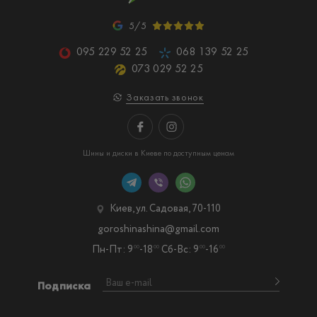
5/5
095 229 52 25
068 139 52 25
073 029 52 25
Заказать звонок
Шины и диски в Киеве по доступным ценам
Киев, ул. Садовая, 70-110
goroshinashina@gmail.com
Пн-Пт: 9
-18
Сб-Вс: 9
-16
00
00
00
00
Подписка