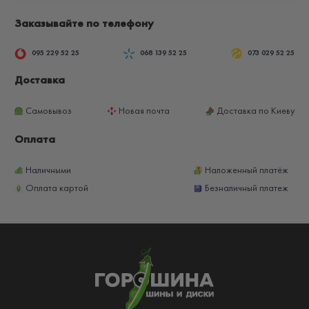
Заказывайте по телефону
095 229 52 25
068 139 52 25
073 029 52 25
Доставка
Самовывоз
Новая почта
Доставка по Киеву
Оплата
Наличными
Наложенный платёж
Оплата картой
Безналичный платеж