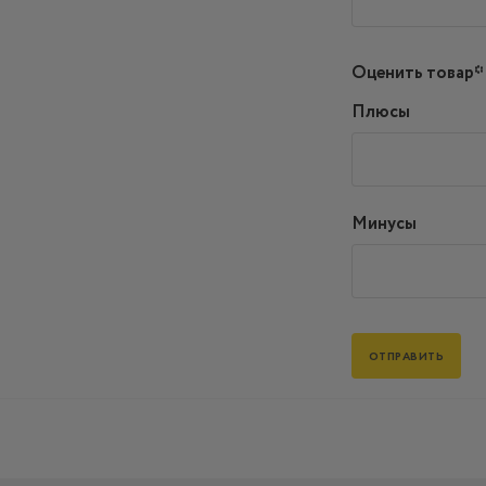
Оценить товар*
Плюсы
Минусы