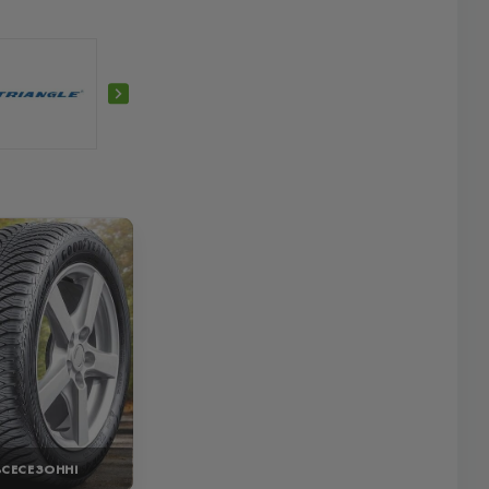
ВСЕСЕЗОННІ