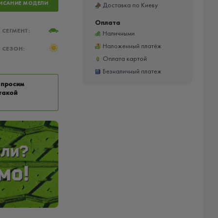
ИСАНИЕ МОДЕЛИ
Доставка по Киеву
Оплата
СЕГМЕНТ:
Наличными
Наложенный платёж
СЕЗОН:
Оплата картой
Безналичный платеж
 просим
такой