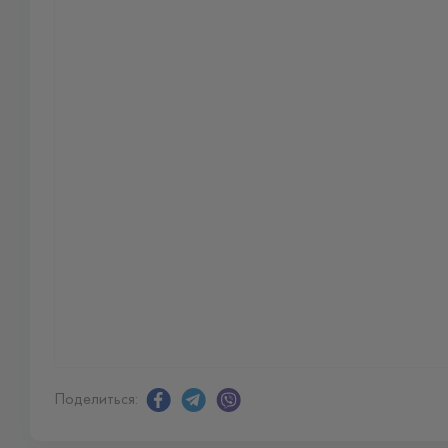
Поделиться: