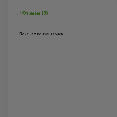
Отзывы (0)
Пока нет комментариев