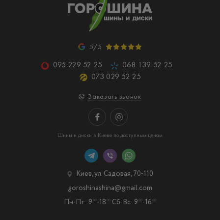
5/5
095 229 52 25
068 139 52 25
073 029 52 25
Заказать звонок
Шины и диски в Киеве по доступным ценам
Киев, ул. Садовая, 70-110
goroshinashina@gmail.com
Пн-Пт: 9
-18
Сб-Вс: 9
-16
00
00
00
00