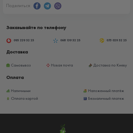
Поделиться:
Заказывайте по телефону
095 229 52 25
068 139 52 25
073 029 52 25
Доставка
Самовывоз
Новая почта
Доставка по Киеву
Оплата
Наличными
Наложенный платёж
Оплата картой
Безналичный платеж