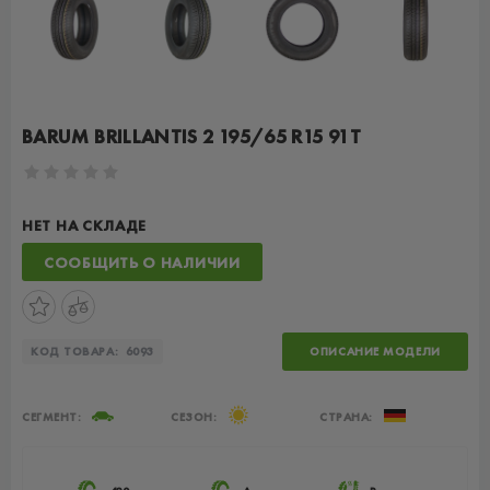
BARUM BRILLANTIS 2 195/65 R15 91T
НЕТ НА СКЛАДЕ
СООБЩИТЬ О НАЛИЧИИ
КОД ТОВАРА:
6093
ОПИСАНИЕ МОДЕЛИ
СЕГМЕНТ:
СЕЗОН:
СТРАНА: