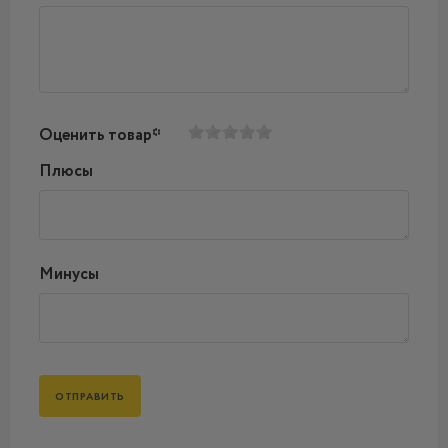
Оценить товар*
Плюсы
Минусы