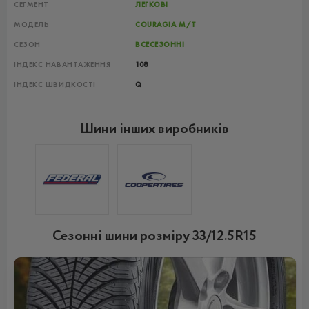
СЕГМЕНТ
ЛЕГКОВІ
МОДЕЛЬ
COURAGIA M/T
СЕЗОН
ВСЕСЕЗОННІ
ІНДЕКС НАВАНТАЖЕННЯ
108
ІНДЕКС ШВИДКОСТІ
Q
Шини інших виробників
Сезонні шини розміру 33/12.5R15