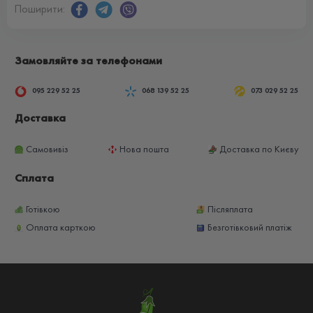
Поширити:
Замовляйте за телефонами
095 229 52 25
068 139 52 25
073 029 52 25
Доставка
Самовивіз
Нова пошта
Доставка по Києву
Сплата
Готівкою
Післяплата
Оплата карткою
Безготівковий платіж