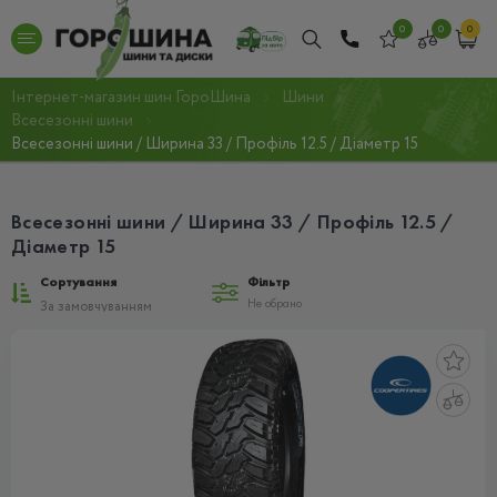
0
0
0
Інтернет-магазин шин ГороШина
Шини
Всесезонні шини
Всесезонні шини / Ширина 33 / Профіль 12.5 / Діаметр 15
Всесезонні шини / Ширина 33 / Профіль 12.5 /
Діаметр 15
Сортування
Фільтр
Не обрано