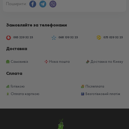
Поширити:
Замовляйте за телефонами
095 229 52 25
068 139 52 25
073 029 52 25
Доставка
Самовивіз
Нова пошта
Доставка по Києву
Сплата
Готівкою
Післяплата
Оплата карткою
Безготівковий платіж