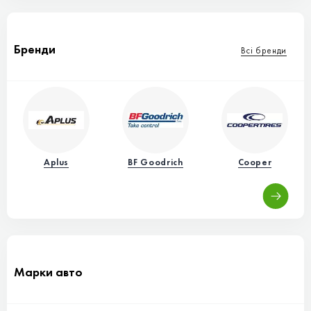
Бренди
Всі бренди
Aplus
BF Goodrich
Cooper
Марки авто