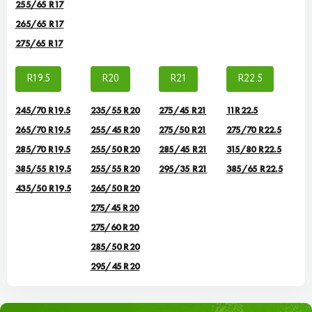
255/65 R17
265/65 R17
275/65 R17
R19.5
R20
R21
R22.5
245/70 R19.5
235/55 R20
275/45 R21
11R22.5
265/70 R19.5
255/45 R20
275/50 R21
275/70 R22.5
285/70 R19.5
255/50 R20
285/45 R21
315/80 R22.5
385/55 R19.5
255/55 R20
295/35 R21
385/65 R22.5
435/50 R19.5
265/50 R20
275/45 R20
275/60 R20
285/50 R20
295/45 R20