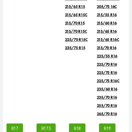
215/65 R15
205/75 16C
215/65 R15C
215/55 R16
215/70 R15
215/60 R16
215/70 R15C
215/65 R16
225/70 R15C
215/65 R16C
235/75 R15
215/70 R16
225/55 R16
225/70 R16
225/75 R16
225/75 R16С
235/60 R16
235/70 R16
255/70 R16
265/70 R16
R17
R17.5
R18
R19