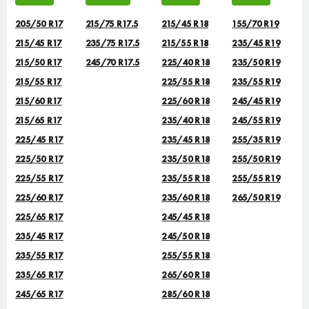
205/50 R17
215/75 R17.5
215/45 R18
155/70 R19
215/45 R17
235/75 R17.5
215/55 R18
235/45 R19
215/50 R17
245/70 R17.5
225/40 R18
235/50 R19
215/55 R17
225/55 R18
235/55 R19
215/60 R17
225/60 R18
245/45 R19
215/65 R17
235/40 R18
245/55 R19
225/45 R17
235/45 R18
255/35 R19
225/50 R17
235/50 R18
255/50 R19
225/55 R17
235/55 R18
255/55 R19
225/60 R17
235/60 R18
265/50 R19
225/65 R17
245/45 R18
235/45 R17
245/50 R18
235/55 R17
255/55 R18
235/65 R17
265/60 R18
245/65 R17
285/60 R18