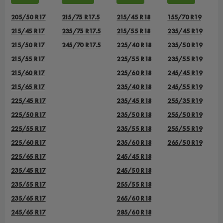
205/50 R17
215/75 R17.5
215/45 R18
155/70 R19
215/45 R17
235/75 R17.5
215/55 R18
235/45 R19
215/50 R17
245/70 R17.5
225/40 R18
235/50 R19
215/55 R17
225/55 R18
235/55 R19
215/60 R17
225/60 R18
245/45 R19
215/65 R17
235/40 R18
245/55 R19
225/45 R17
235/45 R18
255/35 R19
225/50 R17
235/50 R18
255/50 R19
225/55 R17
235/55 R18
255/55 R19
225/60 R17
235/60 R18
265/50 R19
225/65 R17
245/45 R18
235/45 R17
245/50 R18
235/55 R17
255/55 R18
235/65 R17
265/60 R18
245/65 R17
285/60 R18