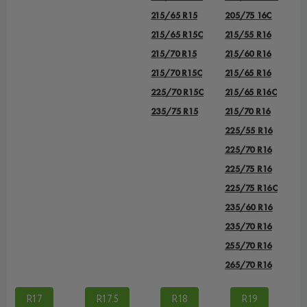
215/65 R15
205/75 16C
215/65 R15C
215/55 R16
215/70 R15
215/60 R16
215/70 R15C
215/65 R16
225/70 R15C
215/65 R16C
235/75 R15
215/70 R16
225/55 R16
225/70 R16
225/75 R16
225/75 R16С
235/60 R16
235/70 R16
255/70 R16
265/70 R16
R17
R17.5
R18
R19