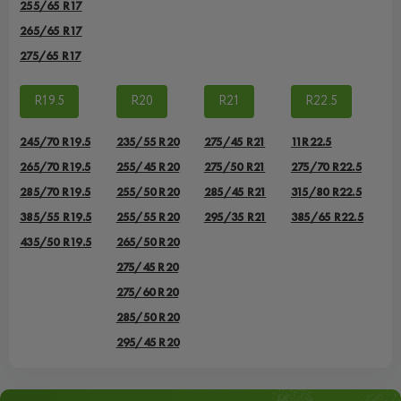
255/65 R17
265/65 R17
275/65 R17
R19.5
R20
R21
R22.5
245/70 R19.5
235/55 R20
275/45 R21
11R22.5
265/70 R19.5
255/45 R20
275/50 R21
275/70 R22.5
285/70 R19.5
255/50 R20
285/45 R21
315/80 R22.5
385/55 R19.5
255/55 R20
295/35 R21
385/65 R22.5
435/50 R19.5
265/50 R20
275/45 R20
275/60 R20
285/50 R20
295/45 R20