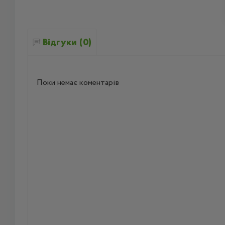
Відгуки (0)
Поки немає коментарів