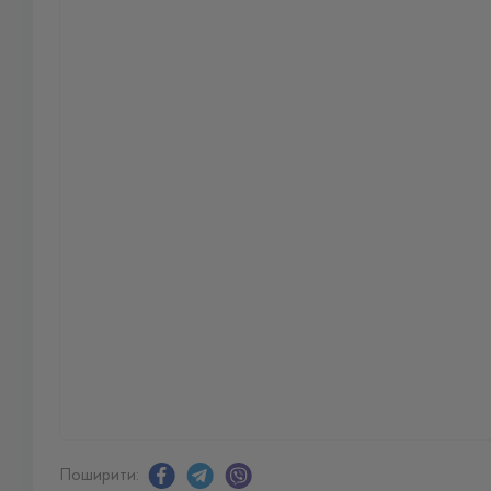
Поширити: