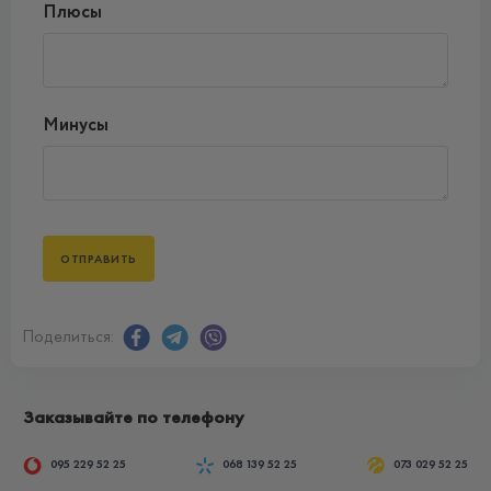
Плюсы
Минусы
Поделиться:
Заказывайте по телефону
095 229 52 25
068 139 52 25
073 029 52 25