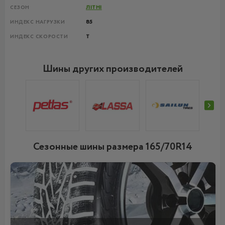
СЕЗОН
ЛІТНІ
ИНДЕКС НАГРУЗКИ
85
ИНДЕКС СКОРОСТИ
T
Шины других производителей
Сезонные шины размера 165/70R14