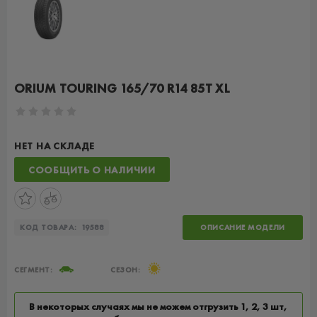
ORIUM TOURING 165/70 R14 85T XL
НЕТ НА СКЛАДЕ
СООБЩИТЬ О НАЛИЧИИ
КОД ТОВАРА:
19588
ОПИСАНИЕ МОДЕЛИ
СЕГМЕНТ:
СЕЗОН:
В некоторых случаях мы не можем отгрузить 1, 2, 3 шт,