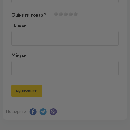
Оцінити товар*
Плюси
Мінуси
Поширити: