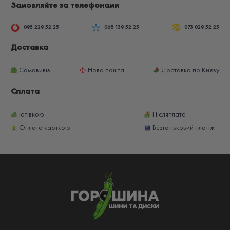
Замовляйте за телефонами
095 229 52 25
068 139 52 25
073 029 52 25
Доставка
Самовивіз
Нова пошта
Доставка по Києву
Сплата
Готівкою
Післяплата
Оплата карткою
Безготівковий платіж