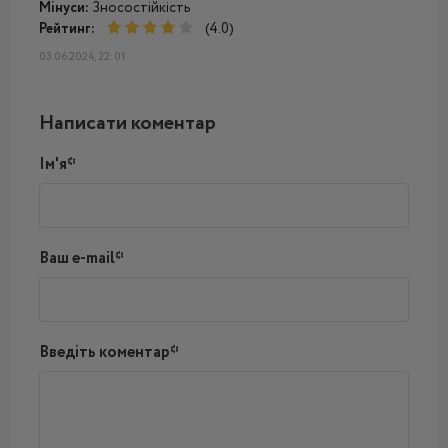
Мінуси:
Зносостійкість
Рейтинг:
(4.0)
03.06.2024, 22:01
Написати коментар
Ім'я*
Ваш e-mail*
Введіть коментар*