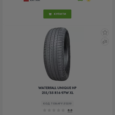
КУПИТИ
WATERFALL UNIQUE HP
215/55 R16 97W XL
КОД ТОВАРУ:
31259
0.0