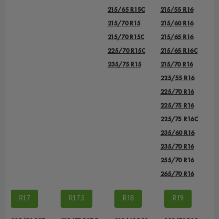
215/65 R15C
215/55 R16
215/70 R15
215/60 R16
215/70 R15C
215/65 R16
225/70 R15C
215/65 R16C
235/75 R15
215/70 R16
225/55 R16
225/70 R16
225/75 R16
225/75 R16С
235/60 R16
235/70 R16
255/70 R16
265/70 R16
R17
R17.5
R18
R19