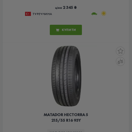
2 345 ₴
ціна
ТУРЕЧЧИНА
КУПИТИ
MATADOR HECTORRA 5
215/55 R16 93Y