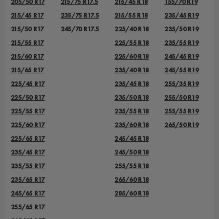
205/50 R17
215/75 R17.5
215/45 R18
155/70 R19
215/45 R17
235/75 R17.5
215/55 R18
235/45 R19
215/50 R17
245/70 R17.5
225/40 R18
235/50 R19
215/55 R17
225/55 R18
235/55 R19
215/60 R17
225/60 R18
245/45 R19
215/65 R17
235/40 R18
245/55 R19
225/45 R17
235/45 R18
255/35 R19
225/50 R17
235/50 R18
255/50 R19
225/55 R17
235/55 R18
255/55 R19
225/60 R17
235/60 R18
265/50 R19
225/65 R17
245/45 R18
235/45 R17
245/50 R18
235/55 R17
255/55 R18
235/65 R17
265/60 R18
245/65 R17
285/60 R18
255/65 R17