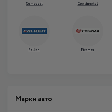
Compasal
Continental
Falken
Firemax
Марки авто