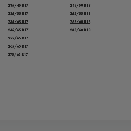
235/45 R17
245/50 R18
235/55 R17
255/55 R18
235/65 R17
265/60 R18
245/65 R17
285/60 R18
255/65 R17
265/65 R17
275/65 R17