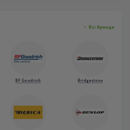
Всі бренди
BF Goodrich
Bridgestone