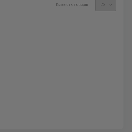
Кількість товарів