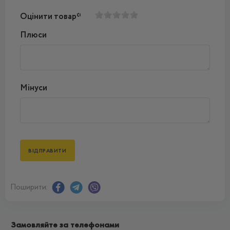
Оцінити товар*
Плюси
Мінуси
Поширити:
Замовляйте за телефонами