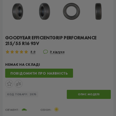
GOODYEAR EFFICIENTGRIP PERFORMANCE
215/55 R16 93V
5.0
3 відгука
НЕМАЄ НА СКЛАДІ
ПОВІДОМИТИ ПРО НАЯВНІСТЬ
КОД ТОВАРУ:
2976
ОПИС МОДЕЛІ
СЕГМЕНТ:
СЕЗОН: