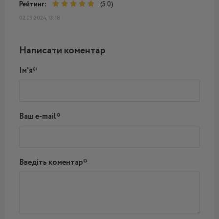
Рейтинг:
(5.0)
02.09.2024, 13:18
Написати коментар
Ім'я*
Ваш e-mail*
Введіть коментар*